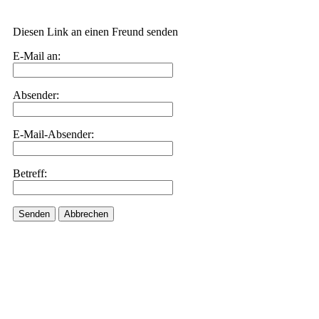
Diesen Link an einen Freund senden
E-Mail an:
Absender:
E-Mail-Absender:
Betreff:
Senden
Abbrechen