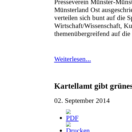
Presseverein Münster-Münst
Münsterland Ost ausgeschri
verteilen sich bunt auf die S
Wirtschaft/Wissenschaft, K
themenübergreifend auf die 
Weiterlesen...
Kartellamt gibt grünes
02. September 2014