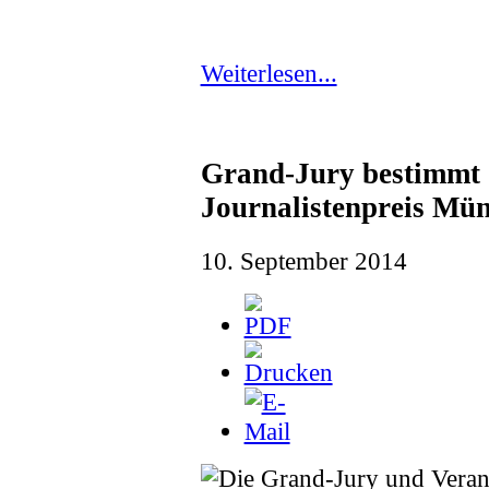
Weiterlesen...
Grand-Jury bestimmt 
Journalistenpreis Mün
10. September 2014