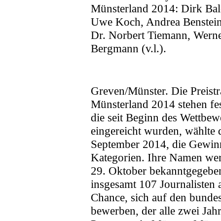
Greven/Münster. Die Preistr
Münsterland 2014 stehen fe
die seit Beginn des Wettbew
eingereicht wurden, wählte 
September 2014, die Gewinn
Kategorien. Ihre Namen wer
29. Oktober bekanntgegeben.
insgesamt 107 Journalisten 
Chance, sich auf den bunde
bewerben, der alle zwei Jah