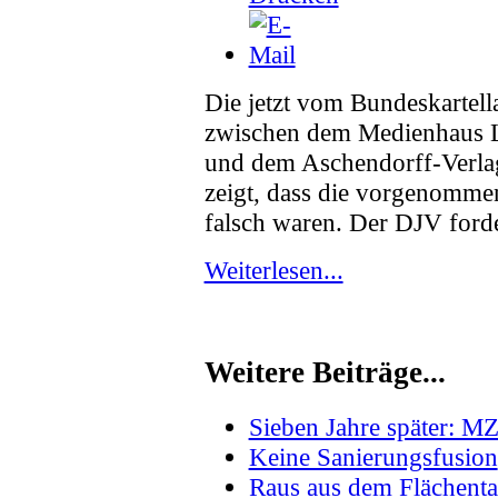
Die jetzt vom Bundeskartel
zwischen dem Medienhaus L
und dem Aschendorff-Verlag
zeigt, dass die vorgenomme
falsch waren. Der DJV ford
Weiterlesen...
Weitere Beiträge...
Sieben Jahre später: MZ 
Keine Sanierungsfusion
Raus aus dem Flächenta