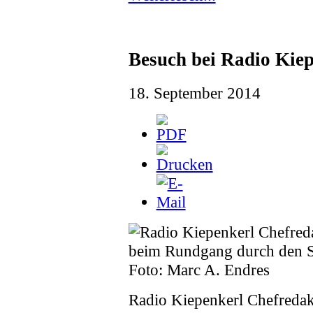
Besuch bei Radio Kie
18. September 2014
Radio Kiepenkerl Chefredakt