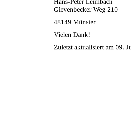
Hans-Peter Leimbach
Gievenbecker Weg 210
48149 Münster
Vielen Dank!
Zuletzt aktualisiert am 09. J