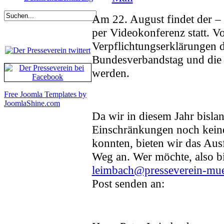
Am 22. August findet der – 
per Videokonferenz statt. V
Verpflichtungserklärungen d
Bundesverbandstag und die
werden.
Free Joomla Templates by
JoomlaShine.com
Da wir in diesem Jahr bisl
Einschränkungen noch kein
konnten, bieten wir das Aus
Weg an. Wer möchte, also bi
leimbach@presseverein-mue
Post senden an: