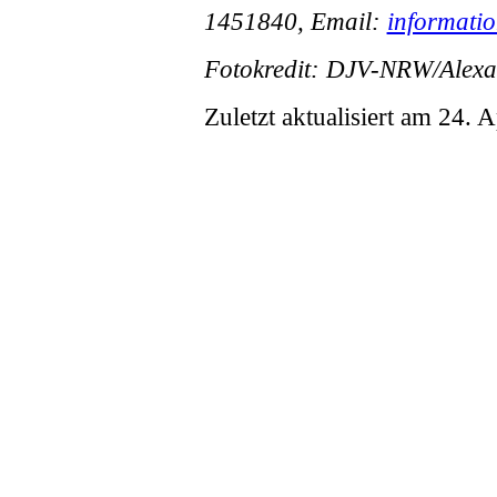
1451840, Email:
informati
Fotokredit: DJV-NRW/Alexa
Zuletzt aktualisiert am 24. 