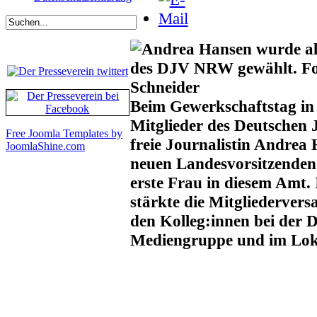
Beim Gewerkschaftstag in
Mitglieder des Deutschen
Free Joomla Templates by
freie Journalistin Andrea
JoomlaShine.com
neuen Landesvorsitzenden g
erste Frau in diesem Amt.
stärkte die Mitgliederve
den Kolleg:innen bei der 
Mediengruppe und im Lok