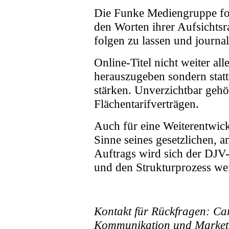
Die Funke Mediengruppe fo
den Worten ihrer Aufsichtsr
folgen zu lassen und journal
Online-Titel nicht weiter al
herauszugeben sondern statt
stärken. Unverzichtbar gehö
Flächentarifverträgen.
Auch für eine Weiterentwi
Sinne seines gesetzlichen, 
Auftrags wird sich der DJV
und den Strukturprozess weit
Kontakt für Rückfragen: Car
Kommunikation und Market