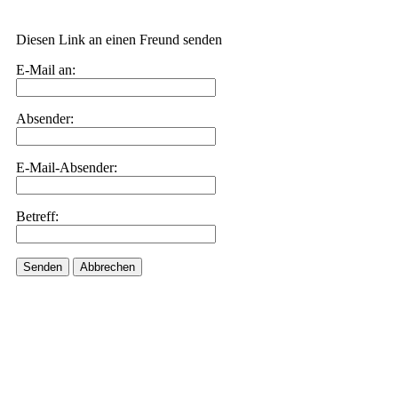
Diesen Link an einen Freund senden
E-Mail an:
Absender:
E-Mail-Absender:
Betreff:
Senden
Abbrechen