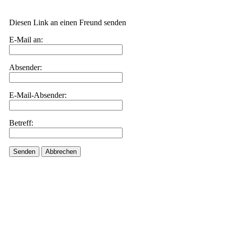
Diesen Link an einen Freund senden
E-Mail an:
Absender:
E-Mail-Absender:
Betreff:
Senden
Abbrechen