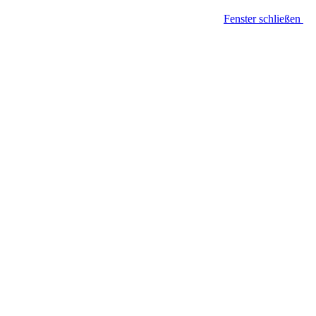
Fenster schließen