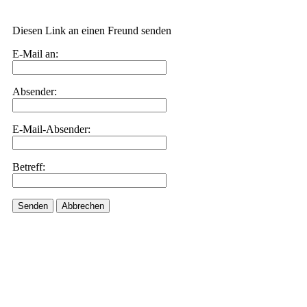
Diesen Link an einen Freund senden
E-Mail an:
Absender:
E-Mail-Absender:
Betreff:
Senden
Abbrechen