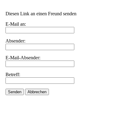
Diesen Link an einen Freund senden
E-Mail an:
Absender:
E-Mail-Absender:
Betreff:
Senden
Abbrechen