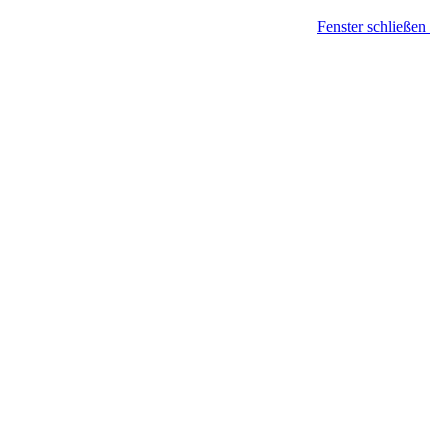
Fenster schließen