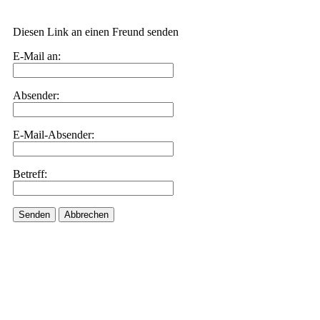
Diesen Link an einen Freund senden
E-Mail an:
Absender:
E-Mail-Absender:
Betreff:
Senden
Abbrechen