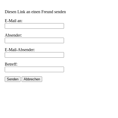
Diesen Link an einen Freund senden
E-Mail an:
Absender:
E-Mail-Absender:
Betreff:
Senden
Abbrechen