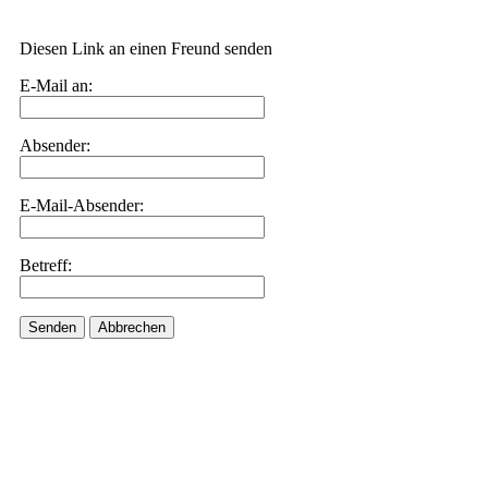
Diesen Link an einen Freund senden
E-Mail an:
Absender:
E-Mail-Absender:
Betreff:
Senden
Abbrechen