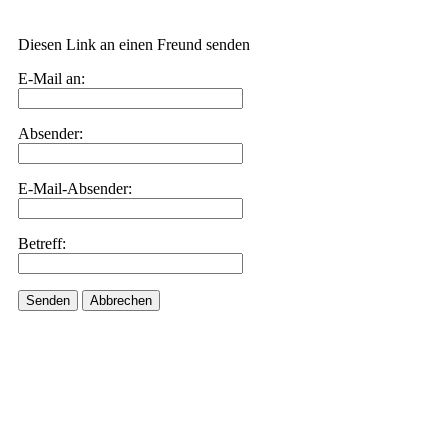
Diesen Link an einen Freund senden
E-Mail an:
Absender:
E-Mail-Absender:
Betreff:
Senden
Abbrechen