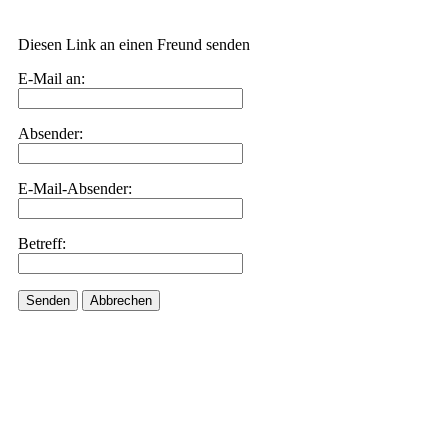
Diesen Link an einen Freund senden
E-Mail an:
Absender:
E-Mail-Absender:
Betreff:
Senden
Abbrechen