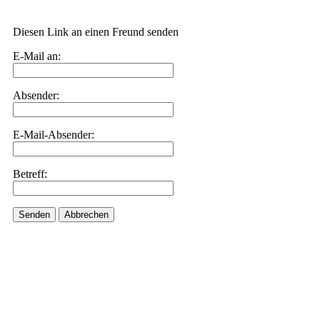
Diesen Link an einen Freund senden
E-Mail an:
Absender:
E-Mail-Absender:
Betreff:
Senden
Abbrechen