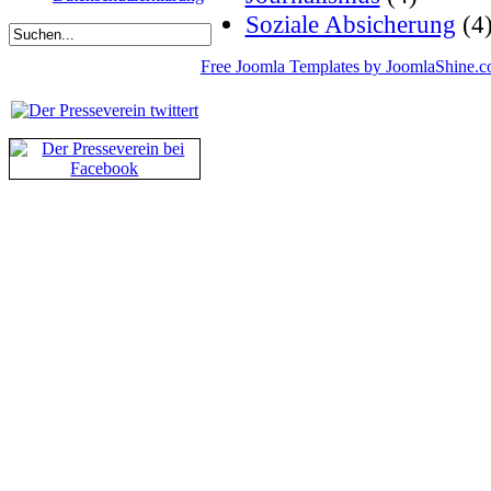
Soziale Absicherung
(4
Free Joomla Templates by JoomlaShine.