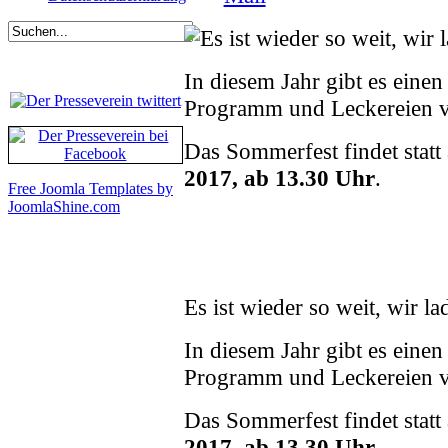
Es ist wieder so weit, wi
In diesem Jahr gibt es einen
Programm und Leckereien v
Das Sommerfest findet stat
2017, ab 13.30 Uhr
.
Free Joomla Templates by
JoomlaShine.com
Es ist wieder so weit, wir 
In diesem Jahr gibt es einen
Programm und Leckereien v
Das Sommerfest findet stat
2017, ab 13.30 Uhr
.