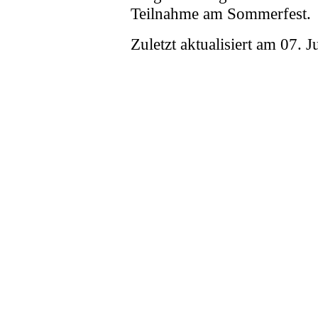
Teilnahme am Sommerfest.
Zuletzt aktualisiert am 07. 